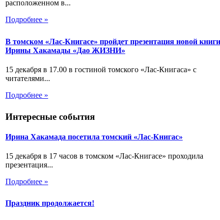
расположенном в...
Подробнее »
В томском «Лас-Книгасе» пройдет презентация новой книг
Ирины Хакамады «Дао ЖИЗНИ»
15 декабря в 17.00 в гостиной томского «Лас-Книгаса» с
читателями...
Подробнее »
Интересные события
Ирина Хакамада посетила томский «Лас-Книгас»
15 декабря в 17 часов в томском «Лас-Книгасе» проходила
презентация...
Подробнее »
Праздник продолжается!