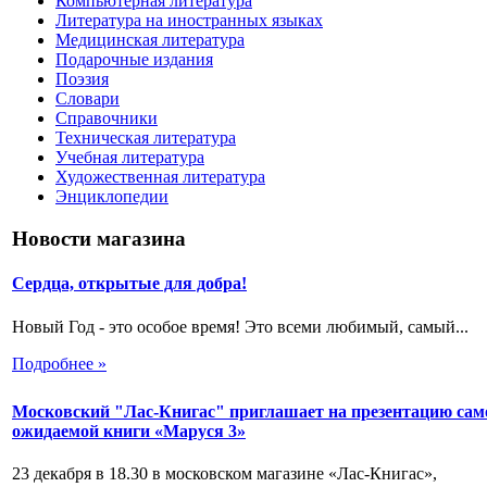
Компьютерная литература
Литература на иностранных языках
Медицинская литература
Подарочные издания
Поэзия
Словари
Справочники
Техническая литература
Учебная литература
Художественная литература
Энциклопедии
Новости магазина
Сердца, открытые для добра!
Новый Год - это особое время! Это всеми любимый, самый...
Подробнее »
Московский "Лас-Книгас" приглашает на презентацию сам
ожидаемой книги «Маруся 3»
23 декабря в 18.30 в московском магазине «Лас-Книгас»,