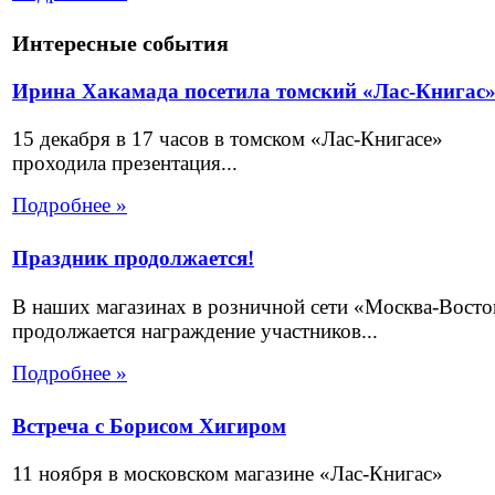
Интересные события
Ирина Хакамада посетила томский «Лас-Книгас
15 декабря в 17 часов в томском «Лас-Книгасе»
проходила презентация...
Подробнее »
Праздник продолжается!
В наших магазинах в розничной сети «Москва-Восто
продолжается награждение участников...
Подробнее »
Встреча с Борисом Хигиром
11 ноября в московском магазине «Лас-Книгас»