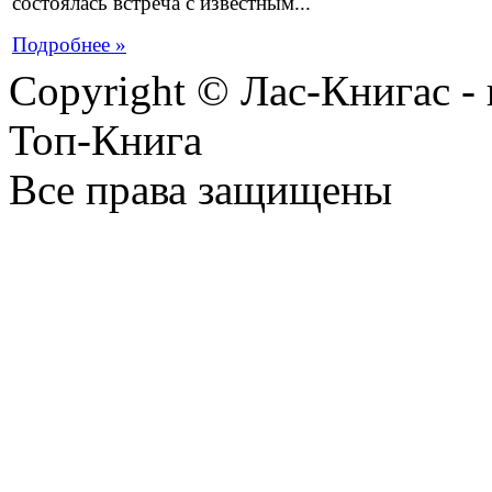
состоялась встреча с известным...
Подробнее »
Copyright © Лас-Книгас 
Топ-Книга
Все права защищены