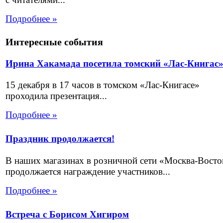
Подробнее »
Интересные события
Ирина Хакамада посетила томский «Лас-Книгас
15 декабря в 17 часов в томском «Лас-Книгасе»
проходила презентация...
Подробнее »
Праздник продолжается!
В наших магазинах в розничной сети «Москва-Восто
продолжается награждение участников...
Подробнее »
Встреча с Борисом Хигиром