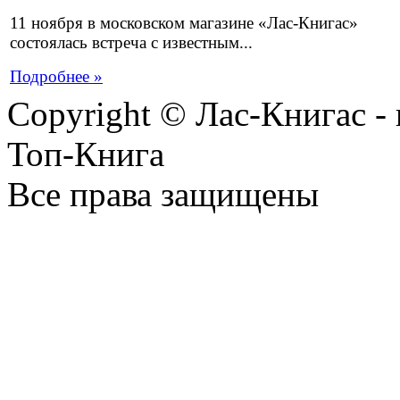
11 ноября в московском магазине «Лас-Книгас»
состоялась встреча с известным...
Подробнее »
Copyright © Лас-Книгас 
Топ-Книга
Все права защищены