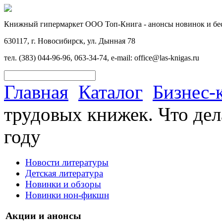
Книжный гипермаркет ООО Топ-Книга - анонсы новинок и бес
630117, г. Новосибирск, ул. Дынная 78
тел. (383) 044-96-96, 063-34-74, e-mail: office@las-knigas.ru
Главная
Каталог
Бизнес-
трудовых книжек. Что дел
году
Новости литературы
Детская литература
Новинки и обзоры
Новинки нон-фикшн
Акции и анонсы