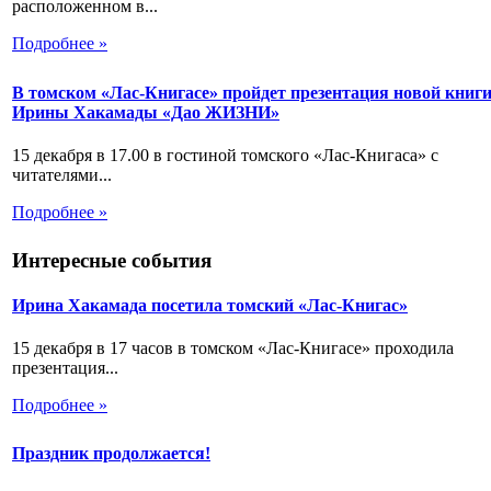
расположенном в...
Подробнее »
В томском «Лас-Книгасе» пройдет презентация новой книг
Ирины Хакамады «Дао ЖИЗНИ»
15 декабря в 17.00 в гостиной томского «Лас-Книгаса» с
читателями...
Подробнее »
Интересные события
Ирина Хакамада посетила томский «Лас-Книгас»
15 декабря в 17 часов в томском «Лас-Книгасе» проходила
презентация...
Подробнее »
Праздник продолжается!