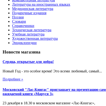
Компьютерная литература
Литература на иностранных языках
Медицинская литература
Подарочные издания
Поэзия
Словари
Справочники
Техническая литература
Учебная литература
Художественная литература
Энциклопедии
Новости магазина
Сердца, открытые для добра!
Новый Год - это особое время! Это всеми любимый, самый...
Подробнее »
Московский "Лас-Книгас" приглашает на презентацию сам
ожидаемой книги «Маруся 3»
23 декабря в 18.30 в московском магазине «Лас-Книгас»,