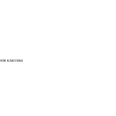
нов классика