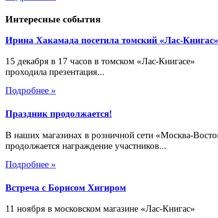
Интересные события
Ирина Хакамада посетила томский «Лас-Книгас
15 декабря в 17 часов в томском «Лас-Книгасе»
проходила презентация...
Подробнее »
Праздник продолжается!
В наших магазинах в розничной сети «Москва-Восто
продолжается награждение участников...
Подробнее »
Встреча с Борисом Хигиром
11 ноября в московском магазине «Лас-Книгас»