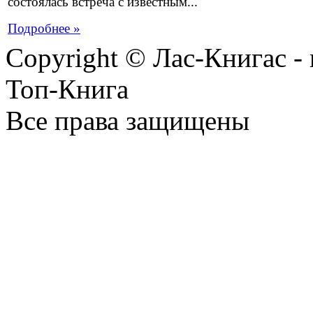
состоялась встреча с известным...
Подробнее »
Copyright © Лас-Книгас 
Топ-Книга
Все права защищены