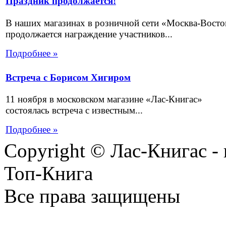
Праздник продолжается!
В наших магазинах в розничной сети «Москва-Восто
продолжается награждение участников...
Подробнее »
Встреча с Борисом Хигиром
11 ноября в московском магазине «Лас-Книгас»
состоялась встреча с известным...
Подробнее »
Copyright © Лас-Книгас 
Топ-Книга
Все права защищены