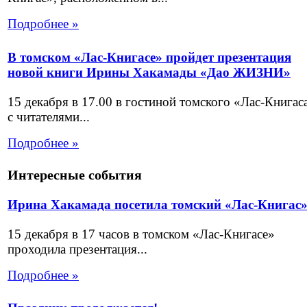
Подробнее »
В томском «Лас-Книгасе» пройдет презентация
новой книги Ирины Хакамады «Дао ЖИЗНИ»
15 декабря в 17.00 в гостиной томского «Лас-Книгас
с читателями...
Подробнее »
Интересные события
Ирина Хакамада посетила томский «Лас-Книгас
15 декабря в 17 часов в томском «Лас-Книгасе»
проходила презентация...
Подробнее »