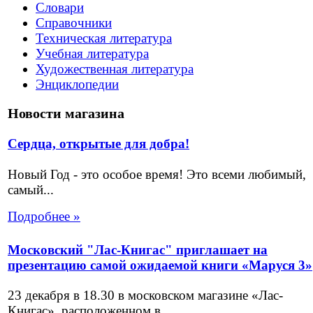
Словари
Справочники
Техническая литература
Учебная литература
Художественная литература
Энциклопедии
Новости магазина
Сердца, открытые для добра!
Новый Год - это особое время! Это всеми любимый,
самый...
Подробнее »
Московский "Лас-Книгас" приглашает на
презентацию самой ожидаемой книги «Маруся 3»
23 декабря в 18.30 в московском магазине «Лас-
Книгас», расположенном в...