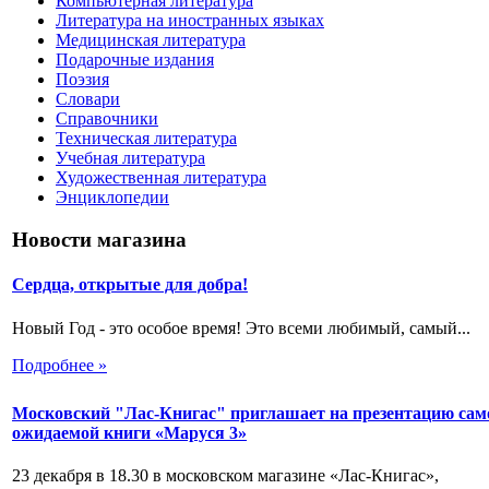
Компьютерная литература
Литература на иностранных языках
Медицинская литература
Подарочные издания
Поэзия
Словари
Справочники
Техническая литература
Учебная литература
Художественная литература
Энциклопедии
Новости магазина
Сердца, открытые для добра!
Новый Год - это особое время! Это всеми любимый, самый...
Подробнее »
Московский "Лас-Книгас" приглашает на презентацию сам
ожидаемой книги «Маруся 3»
23 декабря в 18.30 в московском магазине «Лас-Книгас»,