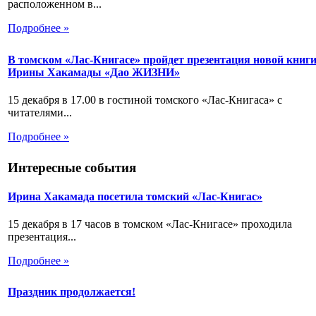
расположенном в...
Подробнее »
В томском «Лас-Книгасе» пройдет презентация новой книг
Ирины Хакамады «Дао ЖИЗНИ»
15 декабря в 17.00 в гостиной томского «Лас-Книгаса» с
читателями...
Подробнее »
Интересные события
Ирина Хакамада посетила томский «Лас-Книгас»
15 декабря в 17 часов в томском «Лас-Книгасе» проходила
презентация...
Подробнее »
Праздник продолжается!