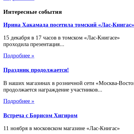
Интересные события
Ирина Хакамада посетила томский «Лас-Книгас
15 декабря в 17 часов в томском «Лас-Книгасе»
проходила презентация...
Подробнее »
Праздник продолжается!
В наших магазинах в розничной сети «Москва-Восто
продолжается награждение участников...
Подробнее »
Встреча с Борисом Хигиром
11 ноября в московском магазине «Лас-Книгас»