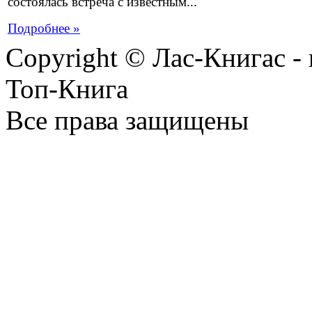
состоялась встреча с известным...
Подробнее »
Copyright © Лас-Книгас 
Топ-Книга
Все права защищены