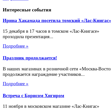
Интересные события
Ирина Хакамада посетила томский «Лас-Книгас
15 декабря в 17 часов в томском «Лас-Книгасе»
проходила презентация...
Подробнее »
Праздник продолжается!
В наших магазинах в розничной сети «Москва-Восто
продолжается награждение участников...
Подробнее »
Встреча с Борисом Хигиром
11 ноября в московском магазине «Лас-Книгас»