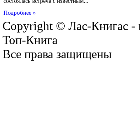
состоялась встреча с известным...
Подробнее »
Copyright © Лас-Книгас 
Топ-Книга
Все права защищены