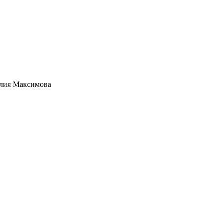
алия Максимова