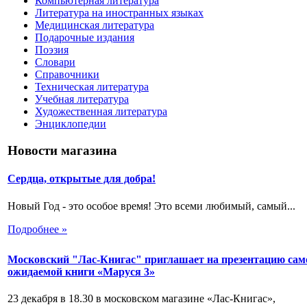
Компьютерная литература
Литература на иностранных языках
Медицинская литература
Подарочные издания
Поэзия
Словари
Справочники
Техническая литература
Учебная литература
Художественная литература
Энциклопедии
Новости магазина
Сердца, открытые для добра!
Новый Год - это особое время! Это всеми любимый, самый...
Подробнее »
Московский "Лас-Книгас" приглашает на презентацию сам
ожидаемой книги «Маруся 3»
23 декабря в 18.30 в московском магазине «Лас-Книгас»,