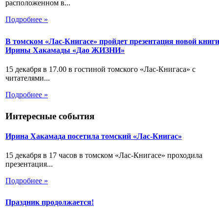
расположенном в...
Подробнее »
В томском «Лас-Книгасе» пройдет презентация новой книг
Ирины Хакамады «Дао ЖИЗНИ»
15 декабря в 17.00 в гостиной томского «Лас-Книгаса» с
читателями...
Подробнее »
Интересные события
Ирина Хакамада посетила томский «Лас-Книгас»
15 декабря в 17 часов в томском «Лас-Книгасе» проходила
презентация...
Подробнее »
Праздник продолжается!