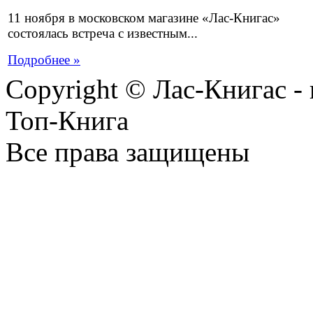
11 ноября в московском магазине «Лас-Книгас»
состоялась встреча с известным...
Подробнее »
Copyright © Лас-Книгас 
Топ-Книга
Все права защищены