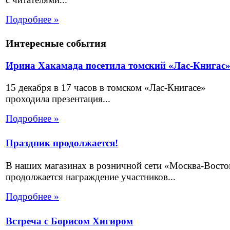
Подробнее »
Интересные события
Ирина Хакамада посетила томский «Лас-Книгас
15 декабря в 17 часов в томском «Лас-Книгасе»
проходила презентация...
Подробнее »
Праздник продолжается!
В наших магазинах в розничной сети «Москва-Восто
продолжается награждение участников...
Подробнее »
Встреча с Борисом Хигиром