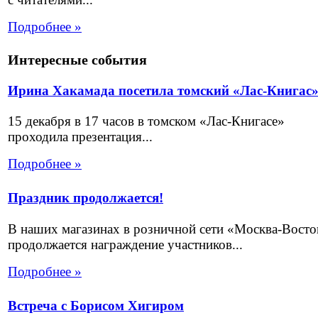
Подробнее »
Интересные события
Ирина Хакамада посетила томский «Лас-Книгас
15 декабря в 17 часов в томском «Лас-Книгасе»
проходила презентация...
Подробнее »
Праздник продолжается!
В наших магазинах в розничной сети «Москва-Восто
продолжается награждение участников...
Подробнее »
Встреча с Борисом Хигиром