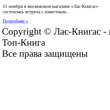
11 ноября в московском магазине «Лас-Книгас»
состоялась встреча с известным...
Подробнее »
Copyright © Лас-Книгас 
Топ-Книга
Все права защищены