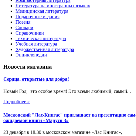
Компьютерная литература
Литература на иностранных языках
Медицинская литература
Подарочные издания
Поэзия
Словари
Справочники
Техническая литература
Учебная литература
Художественная литература
Энциклопедии
Новости магазина
Сердца, открытые для добра!
Новый Год - это особое время! Это всеми любимый, самый...
Подробнее »
Московский "Лас-Книгас" приглашает на презентацию сам
ожидаемой книги «Маруся 3»
23 декабря в 18.30 в московском магазине «Лас-Книгас»,