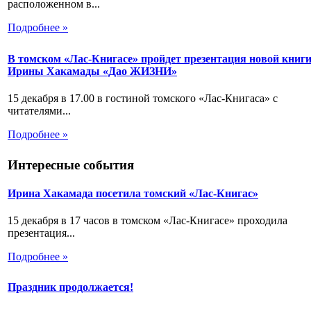
расположенном в...
Подробнее »
В томском «Лас-Книгасе» пройдет презентация новой книг
Ирины Хакамады «Дао ЖИЗНИ»
15 декабря в 17.00 в гостиной томского «Лас-Книгаса» с
читателями...
Подробнее »
Интересные события
Ирина Хакамада посетила томский «Лас-Книгас»
15 декабря в 17 часов в томском «Лас-Книгасе» проходила
презентация...
Подробнее »
Праздник продолжается!