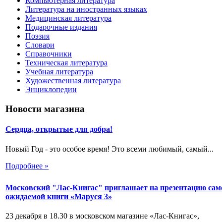
Компьютерная литература
Литература на иностранных языках
Медицинская литература
Подарочные издания
Поэзия
Словари
Справочники
Техническая литература
Учебная литература
Художественная литература
Энциклопедии
Новости магазина
Сердца, открытые для добра!
Новый Год - это особое время! Это всеми любимый, самый...
Подробнее »
Московский "Лас-Книгас" приглашает на презентацию сам
ожидаемой книги «Маруся 3»
23 декабря в 18.30 в московском магазине «Лас-Книгас»,