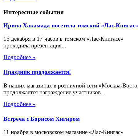
Интересные события
Ирина Хакамада посетила томский «Лас-Книгас
15 декабря в 17 часов в томском «Лас-Книгасе»
проходила презентация...
Подробнее »
Праздник продолжается!
В наших магазинах в розничной сети «Москва-Восто
продолжается награждение участников...
Подробнее »
Встреча с Борисом Хигиром
11 ноября в московском магазине «Лас-Книгас»