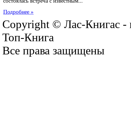
состоялась встреча с известным...
Подробнее »
Copyright © Лас-Книгас 
Топ-Книга
Все права защищены