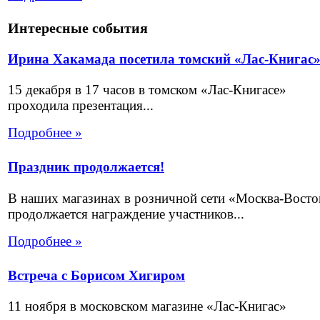
Интересные события
Ирина Хакамада посетила томский «Лас-Книгас
15 декабря в 17 часов в томском «Лас-Книгасе»
проходила презентация...
Подробнее »
Праздник продолжается!
В наших магазинах в розничной сети «Москва-Восто
продолжается награждение участников...
Подробнее »
Встреча с Борисом Хигиром
11 ноября в московском магазине «Лас-Книгас»