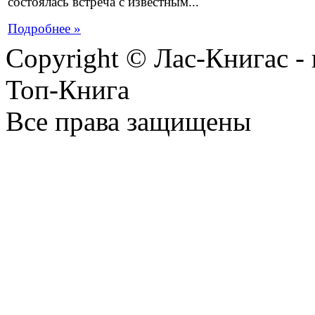
состоялась встреча с известным...
Подробнее »
Copyright © Лас-Книгас 
Топ-Книга
Все права защищены