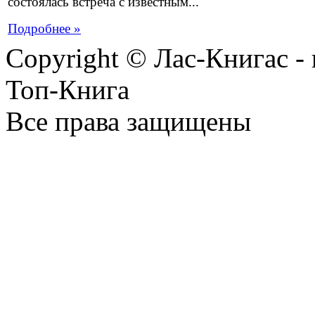
состоялась встреча с известным...
Подробнее »
Copyright © Лас-Книгас 
Топ-Книга
Все права защищены