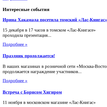
Интересные события
Ирина Хакамада посетила томский «Лас-Книгас
15 декабря в 17 часов в томском «Лас-Книгасе»
проходила презентация...
Подробнее »
Праздник продолжается!
В наших магазинах в розничной сети «Москва-Восто
продолжается награждение участников...
Подробнее »
Встреча с Борисом Хигиром
11 ноября в московском магазине «Лас-Книгас»