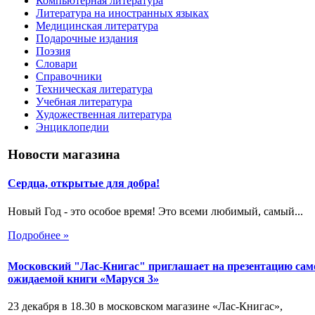
Компьютерная литература
Литература на иностранных языках
Медицинская литература
Подарочные издания
Поэзия
Словари
Справочники
Техническая литература
Учебная литература
Художественная литература
Энциклопедии
Новости магазина
Сердца, открытые для добра!
Новый Год - это особое время! Это всеми любимый, самый...
Подробнее »
Московский "Лас-Книгас" приглашает на презентацию сам
ожидаемой книги «Маруся 3»
23 декабря в 18.30 в московском магазине «Лас-Книгас»,