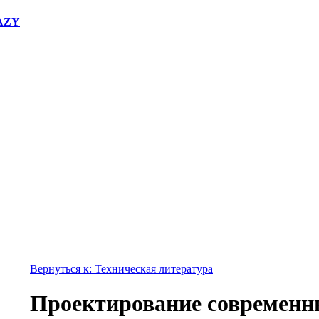
RAZY
Вернуться к: Техническая литература
Проектирование современ