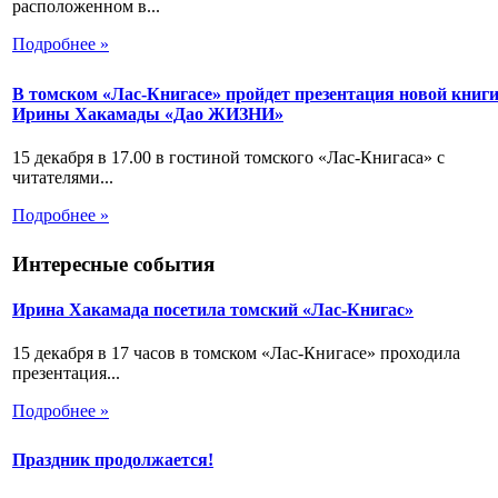
расположенном в...
Подробнее »
В томском «Лас-Книгасе» пройдет презентация новой книг
Ирины Хакамады «Дао ЖИЗНИ»
15 декабря в 17.00 в гостиной томского «Лас-Книгаса» с
читателями...
Подробнее »
Интересные события
Ирина Хакамада посетила томский «Лас-Книгас»
15 декабря в 17 часов в томском «Лас-Книгасе» проходила
презентация...
Подробнее »
Праздник продолжается!