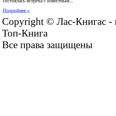
состоялась встреча с известным...
Подробнее »
Copyright © Лас-Книгас 
Топ-Книга
Все права защищены