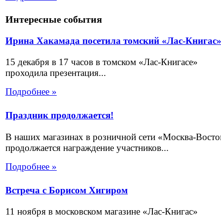
Интересные события
Ирина Хакамада посетила томский «Лас-Книгас
15 декабря в 17 часов в томском «Лас-Книгасе»
проходила презентация...
Подробнее »
Праздник продолжается!
В наших магазинах в розничной сети «Москва-Восто
продолжается награждение участников...
Подробнее »
Встреча с Борисом Хигиром
11 ноября в московском магазине «Лас-Книгас»