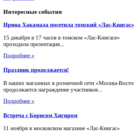
Интересные события
Ирина Хакамада посетила томский «Лас-Книгас
15 декабря в 17 часов в томском «Лас-Книгасе»
проходила презентация...
Подробнее »
Праздник продолжается!
В наших магазинах в розничной сети «Москва-Восто
продолжается награждение участников...
Подробнее »
Встреча с Борисом Хигиром
11 ноября в московском магазине «Лас-Книгас»