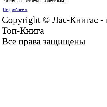
состоялась встреча с известным...
Подробнее »
Copyright © Лас-Книгас 
Топ-Книга
Все права защищены