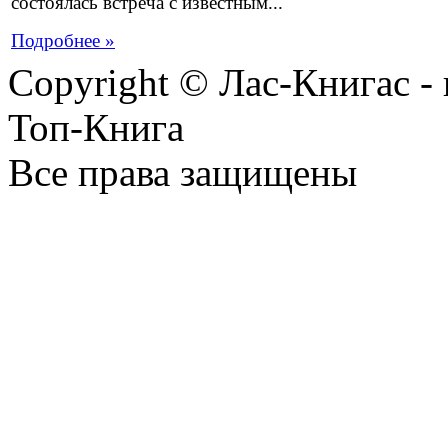
состоялась встреча с известным...
Подробнее »
Copyright © Лас-Книгас 
Топ-Книга
Все права защищены