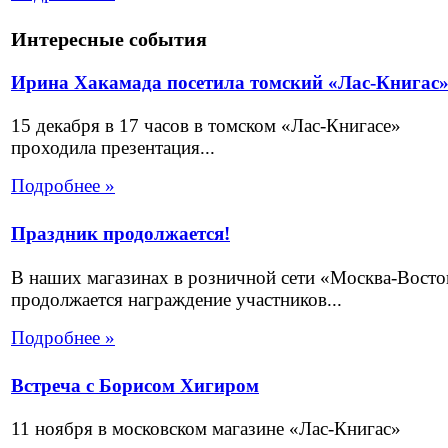
Интересные события
Ирина Хакамада посетила томский «Лас-Книгас
15 декабря в 17 часов в томском «Лас-Книгасе»
проходила презентация...
Подробнее »
Праздник продолжается!
В наших магазинах в розничной сети «Москва-Восто
продолжается награждение участников...
Подробнее »
Встреча с Борисом Хигиром
11 ноября в московском магазине «Лас-Книгас»