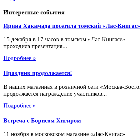
Интересные события
Ирина Хакамада посетила томский «Лас-Книгас
15 декабря в 17 часов в томском «Лас-Книгасе»
проходила презентация...
Подробнее »
Праздник продолжается!
В наших магазинах в розничной сети «Москва-Восто
продолжается награждение участников...
Подробнее »
Встреча с Борисом Хигиром
11 ноября в московском магазине «Лас-Книгас»