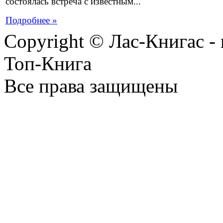
состоялась встреча с известным...
Подробнее »
Copyright © Лас-Книгас 
Топ-Книга
Все права защищены