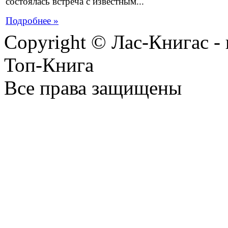
состоялась встреча с известным...
Подробнее »
Copyright © Лас-Книгас 
Топ-Книга
Все права защищены