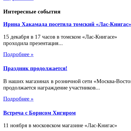
Интересные события
Ирина Хакамада посетила томский «Лас-Книгас
15 декабря в 17 часов в томском «Лас-Книгасе»
проходила презентация...
Подробнее »
Праздник продолжается!
В наших магазинах в розничной сети «Москва-Восто
продолжается награждение участников...
Подробнее »
Встреча с Борисом Хигиром
11 ноября в московском магазине «Лас-Книгас»